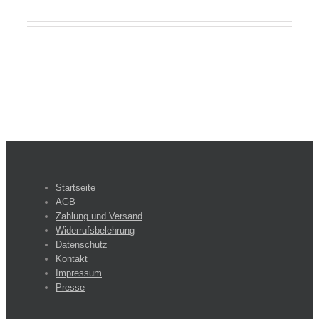
Startseite
AGB
Zahlung und Versand
Widerrufsbelehrung
Datenschutz
Kontakt
Impressum
Presse