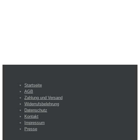
Startseite
AGB
Zahlung und Versand
Widerrufsbelehrung
Datenschutz
Kontakt
Impressum
Presse