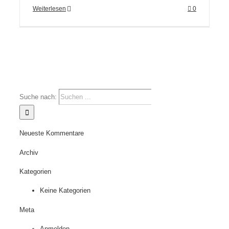
Weiterlesen
0
Suche nach:
Neueste Kommentare
Archiv
Kategorien
Keine Kategorien
Meta
Anmelden