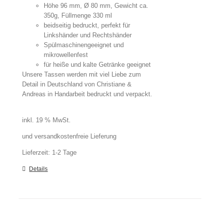
Höhe 96 mm, Ø 80 mm, Gewicht ca.
350g, Füllmenge 330 ml
beidseitig bedruckt, perfekt für
Linkshänder und Rechtshänder
Spülmaschinengeeignet und
mikrowellenfest
für heiße und kalte Getränke geeignet
Unsere Tassen werden mit viel Liebe zum
Detail in Deutschland von Christiane &
Andreas in Handarbeit bedruckt und verpackt.
inkl. 19 % MwSt.
und versandkostenfreie Lieferung
Lieferzeit:
1-2 Tage
Details