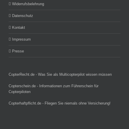
Widerrufsbelehrung
Datenschutz
Kontakt
Impressum
Presse
CopterRecht.de - Was Sie als Multicopterpilot wissen müssen
Copterschein.de - Informationen zum Führerschein für
Copterpiloten
Copterhaftpflicht.de - Fliegen Sie niemals ohne Versicherung!