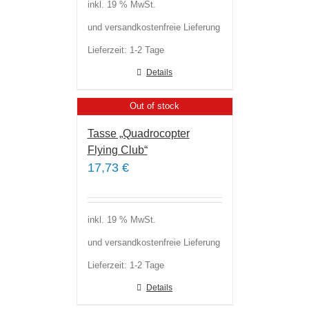
inkl. 19 % MwSt.
und versandkostenfreie Lieferung
Lieferzeit:
1-2 Tage
Details
Out of stock
Tasse „Quadrocopter
Flying Club“
17,73
€
inkl. 19 % MwSt.
und versandkostenfreie Lieferung
Lieferzeit:
1-2 Tage
Details