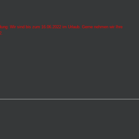
ung: Wir sind bis zum 16.06.2022 im Urlaub. Gerne nehmen wir Ihre
2.